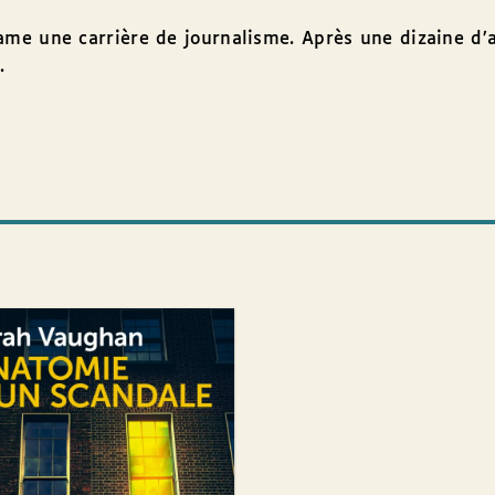
me une carrière de journalisme. Après une dizaine d’
.