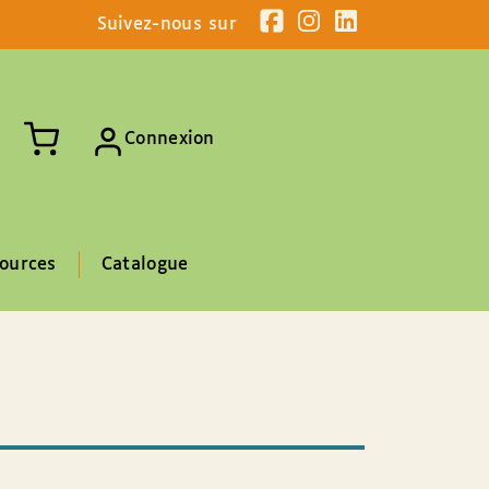
Suivez-nous sur
Connexion
ources
Catalogue