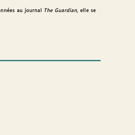
années au journal
The Guardian
, elle se