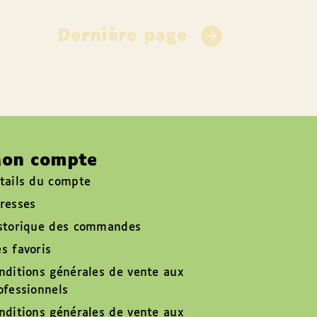
Dernière page
on compte
tails du compte
resses
storique des commandes
s favoris
nditions générales de vente aux
ofessionnels
nditions générales de vente aux