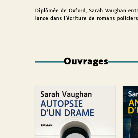
Diplômée de Oxford, Sarah Vaughan enta
lance dans l’écriture de romans policiers
Ouvrages