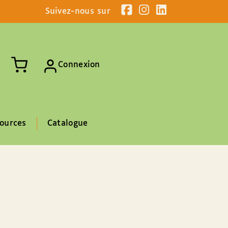
Suivez-nous sur
Connexion
ources
Catalogue