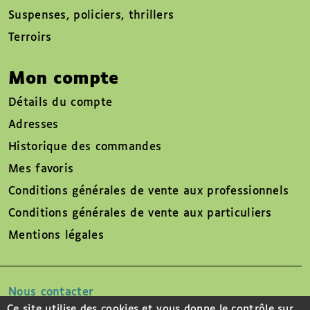
Suspenses, policiers, thrillers
Terroirs
Mon compte
Détails du compte
Adresses
Historique des commandes
Mes favoris
Conditions générales de vente aux professionnels
Conditions générales de vente aux particuliers
Mentions légales
Nous contacter
Ce site utilise des cookies et vous donne le contrôle sur