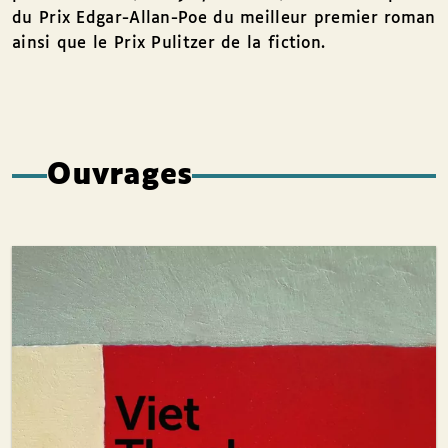
du Prix Edgar-Allan-Poe du meilleur premier roman
ainsi que le Prix Pulitzer de la fiction.
Ouvrages