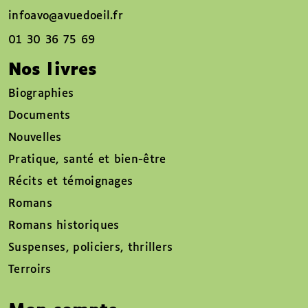
infoavo@avuedoeil.fr
01 30 36 75 69
Nos livres
Biographies
Documents
Nouvelles
Pratique, santé et bien-être
Récits et témoignages
Romans
Romans historiques
Suspenses, policiers, thrillers
Terroirs