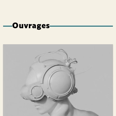
Ouvrages