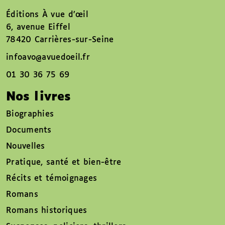
Éditions À vue d’œil
6, avenue Eiffel
78420 Carrières-sur-Seine
infoavo@avuedoeil.fr
01 30 36 75 69
Nos livres
Biographies
Documents
Nouvelles
Pratique, santé et bien-être
Récits et témoignages
Romans
Romans historiques