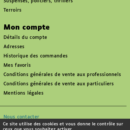
Suspenses, policiers, thrillers
Terroirs
Mon compte
Détails du compte
Adresses
Historique des commandes
Mes favoris
Conditions générales de vente aux professionnels
Conditions générales de vente aux particuliers
Mentions légales
Nous contacter
Ce site utilise des cookies et vous donne le contrôle sur
ceux que vous souhaitez activer