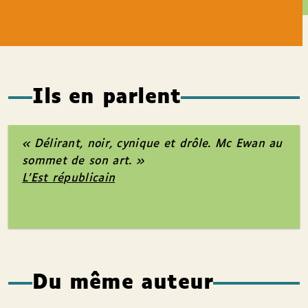
Ils en parlent
« Délirant, noir, cynique et drôle. Mc Ewan au
sommet de son art. »
L’Est républicain
Du même auteur