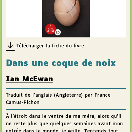
Télécharger la fiche du livre
Dans une coque de noix
Ian McEwan
Traduit de l'anglais (Angleterre) par France
Camus-Pichon
À l’étroit dans le ventre de ma mère, alors qu’il
ne reste plus que quelques semaines avant mon
entrée dans le monde, je veille. J’entends tout.