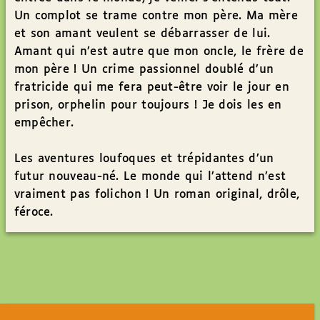
Un complot se trame contre mon père. Ma mère
et son amant veulent se débarrasser de lui.
Amant qui n’est autre que mon oncle, le frère de
mon père ! Un crime passionnel doublé d’un
fratricide qui me fera peut-être voir le jour en
prison, orphelin pour toujours ! Je dois les en
empêcher.
Les aventures loufoques et trépidantes d’un
futur nouveau-né. Le monde qui l’attend n’est
vraiment pas folichon ! Un roman original, drôle,
féroce.