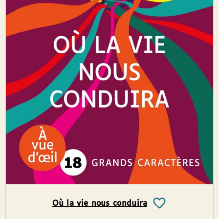
Où la vie nous conduira