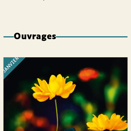
Ouvrages
JANVIER