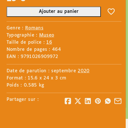
Ajouter au panier
Genre :
Romans
Typographie :
Museo
Taille de police :
16
Nombre de pages : 464
EAN : 9791026909972
Date de parution : septembre
2020
Format : 15.6 x 24 x 3 cm
Poids : 0.585 kg
Partager sur :