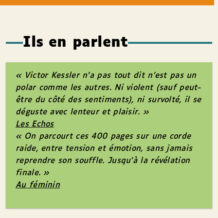
Ils en parlent
« Victor Kessler n’a pas tout dit n’est pas un
polar comme les autres. Ni violent (sauf peut-
être du côté des sentiments), ni survolté, il se
déguste avec lenteur et plaisir. »
Les Echos
« On parcourt ces 400 pages sur une corde
raide, entre tension et émotion, sans jamais
reprendre son souffle. Jusqu’à la révélation
finale. »
Au féminin