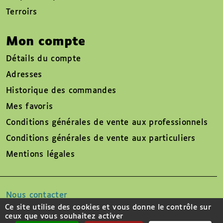
Terroirs
Mon compte
Détails du compte
Adresses
Historique des commandes
Mes favoris
Conditions générales de vente aux professionnels
Conditions générales de vente aux particuliers
Mentions légales
Nous contacter
Ce site utilise des cookies et vous donne le contrôle sur
ceux que vous souhaitez activer
Suivez-nous sur