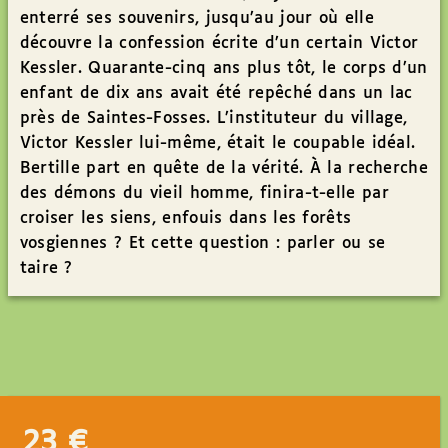
enterré ses souvenirs, jusqu’au jour où elle
découvre la confession écrite d’un certain Victor
Kessler. Quarante-cinq ans plus tôt, le corps d’un
enfant de dix ans avait été repêché dans un lac
près de Saintes-Fosses. L’instituteur du village,
Victor Kessler lui-même, était le coupable idéal.
Bertille part en quête de la vérité. À la recherche
des démons du vieil homme, finira-t-elle par
croiser les siens, enfouis dans les forêts
vosgiennes ? Et cette question : parler ou se
taire ?
23
€