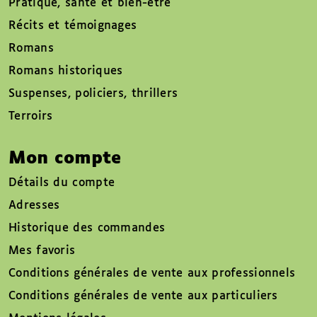
Pratique, santé et bien-être
Récits et témoignages
Romans
Romans historiques
Suspenses, policiers, thrillers
Terroirs
Mon compte
Détails du compte
Adresses
Historique des commandes
Mes favoris
Conditions générales de vente aux professionnels
Conditions générales de vente aux particuliers