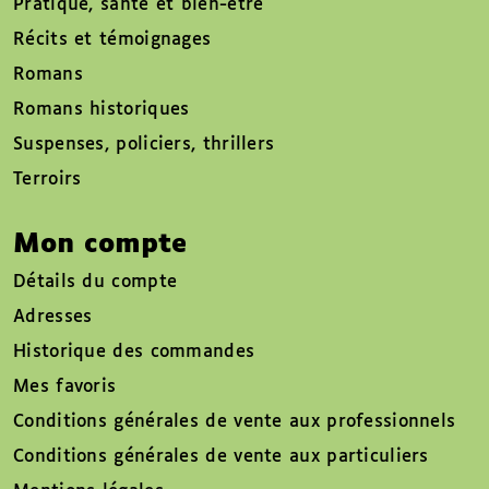
Pratique, santé et bien-être
Récits et témoignages
Romans
Romans historiques
Suspenses, policiers, thrillers
Terroirs
Mon compte
Détails du compte
Adresses
Historique des commandes
Mes favoris
Conditions générales de vente aux professionnels
Conditions générales de vente aux particuliers