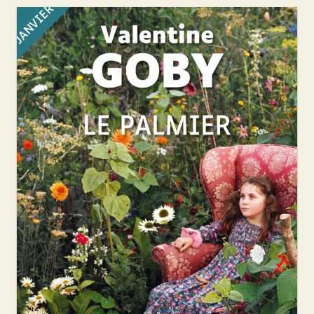
JANVIER