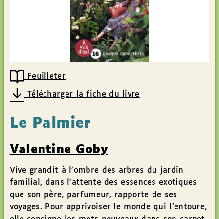
Feuilleter
Télécharger la fiche du livre
Le Palmier
Valentine Goby
Vive grandit à l’ombre des arbres du jardin
familial, dans l’attente des essences exotiques
que son père, parfumeur, rapporte de ses
voyages. Pour apprivoiser le monde qui l’entoure,