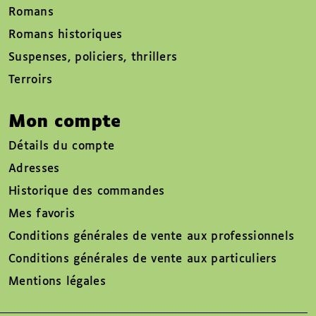
Romans
Romans historiques
Suspenses, policiers, thrillers
Terroirs
Mon compte
Détails du compte
Adresses
Historique des commandes
Mes favoris
Conditions générales de vente aux professionnels
Conditions générales de vente aux particuliers
Mentions légales