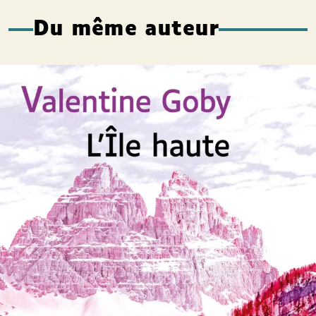
Du même auteur
L’Île haute