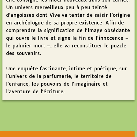
elle consigne les mots nouveaux dans son carnet.
Un univers merveilleux peu à peu teinté
d’angoisses dont Vive va tenter de saisir l’origine
en archéologue de sa propre existence. Afin de
comprendre la signification de l’image obsédante
qui ouvre le livre et signe la fin de l’innocence –
le palmier mort –, elle va reconstituer le puzzle
des souvenirs.
Une enquête fascinante, intime et poétique, sur
l’univers de la parfumerie, le territoire de
l’enfance, les pouvoirs de l’imaginaire et
l’aventure de l’écriture.