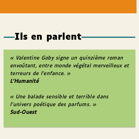
Ils en parlent
« Valentine Goby signe un quinzième roman
envoûtant, entre monde végétal merveilleux et
terreurs de l’enfance. »
L’Humanité
« Une balade sensible et terrible dans
l’univers poétique des parfums. »
Sud-Ouest