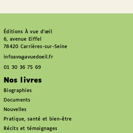
Éditions À vue d’œil
6, avenue Eiffel
78420 Carrières-sur-Seine
infoavo@avuedoeil.fr
01 30 36 75 69
Nos livres
Biographies
Documents
Nouvelles
Pratique, santé et bien-être
Récits et témoignages