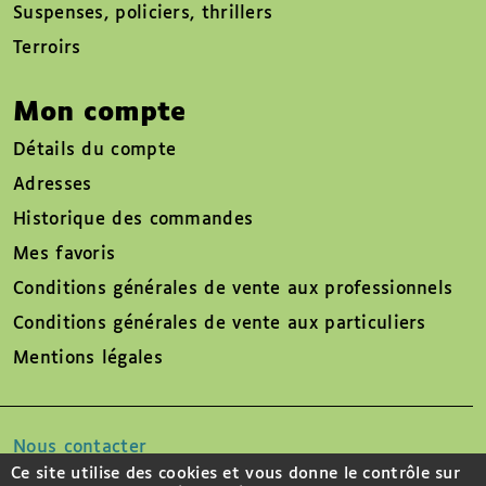
Suspenses, policiers, thrillers
Terroirs
Mon compte
Détails du compte
Adresses
Historique des commandes
Mes favoris
Conditions générales de vente aux professionnels
Conditions générales de vente aux particuliers
Mentions légales
Nous contacter
Ce site utilise des cookies et vous donne le contrôle sur