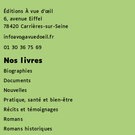
Éditions À vue d’œil
6, avenue Eiffel
78420 Carrières-sur-Seine
infoavo@avuedoeil.fr
01 30 36 75 69
Nos livres
Biographies
Documents
Nouvelles
Pratique, santé et bien-être
Récits et témoignages
Romans
Romans historiques