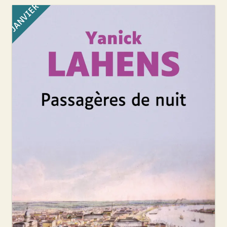
JANVIER