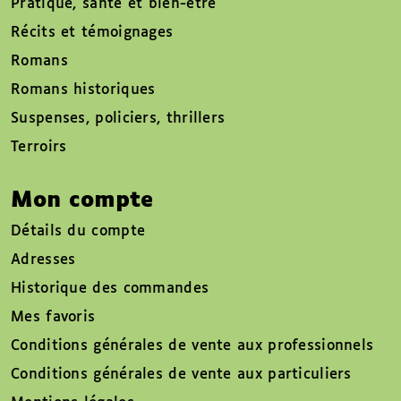
Pratique, santé et bien-être
Récits et témoignages
Romans
Romans historiques
Suspenses, policiers, thrillers
Terroirs
Mon compte
Détails du compte
Adresses
Historique des commandes
Mes favoris
Conditions générales de vente aux professionnels
Conditions générales de vente aux particuliers