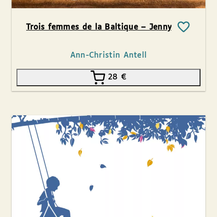
Trois femmes de la Baltique – Jenny
Ann-Christin Antell
28
€