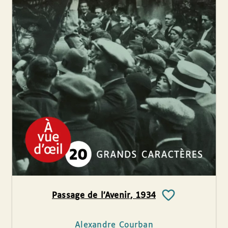
Passage de l’Avenir, 1934
Alexandre Courban