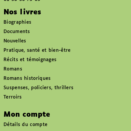
Nos livres
Biographies
Documents
Nouvelles
Pratique, santé et bien-être
Récits et témoignages
Romans
Romans historiques
Suspenses, policiers, thrillers
Terroirs
Mon compte
Détails du compte