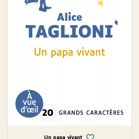
Un papa vivant