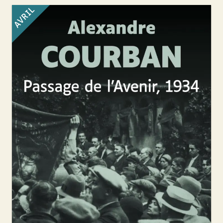
AVRIL