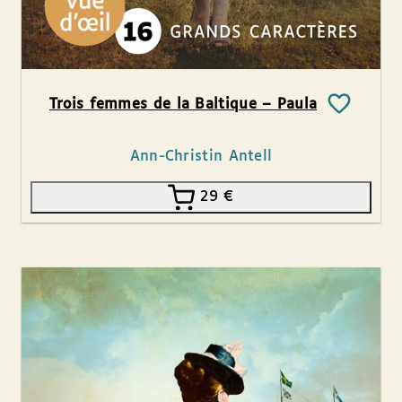
Trois femmes de la Baltique – Paula
Ann-Christin Antell
29
€