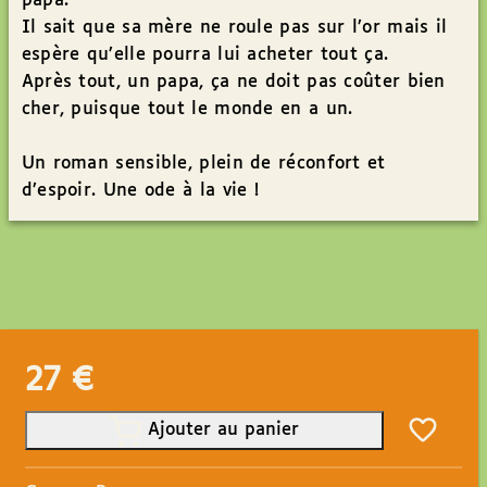
papa.
Il sait que sa mère ne roule pas sur l’or mais il
espère qu’elle pourra lui acheter tout ça.
Après tout, un papa, ça ne doit pas coûter bien
cher, puisque tout le monde en a un.
Un roman sensible, plein de réconfort et
d’espoir. Une ode à la vie !
27
€
Ajouter au panier