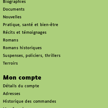
Biographies
Documents
Nouvelles
Pratique, santé et bien-être
Récits et témoignages
Romans
Romans historiques
Suspenses, policiers, thrillers
Terroirs
Mon compte
Détails du compte
Adresses
Historique des commandes