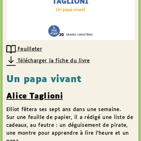
Feuilleter
Télécharger la fiche du livre
Un papa vivant
Alice Taglioni
Elliot fêtera ses sept ans dans une semaine.
Sur une feuille de papier, il a rédigé une liste de
cadeaux, au feutre : un déguisement de pirate,
une montre pour apprendre à lire l’heure et un