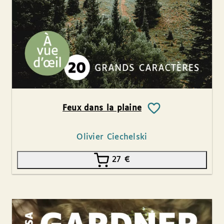
Feux dans la plaine
Olivier Ciechelski
27
€