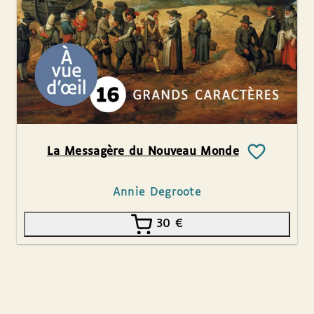
La Messagère du Nouveau Monde
Annie Degroote
30
€