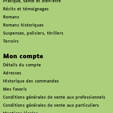
Pratique, santé et bien-être
Récits et témoignages
Romans
Romans historiques
Suspenses, policiers, thrillers
Terroirs
Mon compte
Détails du compte
Adresses
Historique des commandes
Mes favoris
Conditions générales de vente aux professionnels
Conditions générales de vente aux particuliers