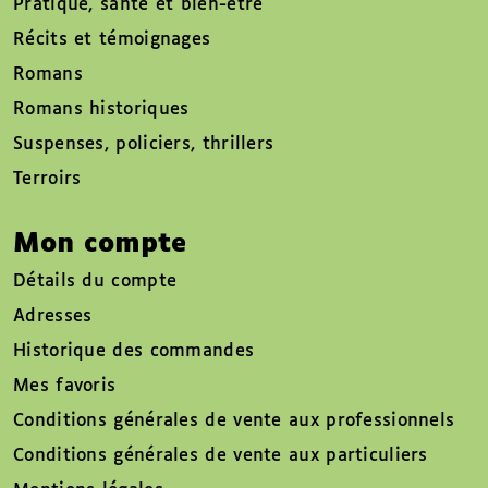
Pratique, santé et bien-être
Récits et témoignages
Romans
Romans historiques
Suspenses, policiers, thrillers
Terroirs
Mon compte
Détails du compte
Adresses
Historique des commandes
Mes favoris
Conditions générales de vente aux professionnels
Conditions générales de vente aux particuliers