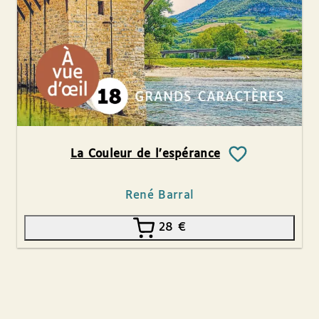
La Couleur de l’espérance
René Barral
28
€