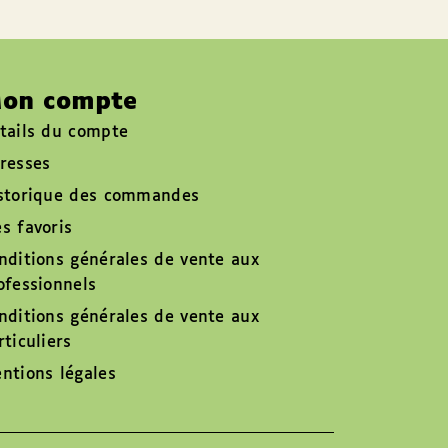
on compte
tails du compte
resses
storique des commandes
s favoris
nditions générales de vente aux
ofessionnels
nditions générales de vente aux
rticuliers
ntions légales