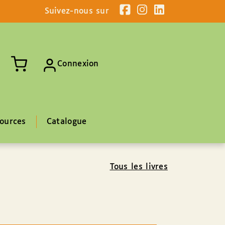
Suivez-nous sur
Connexion
ources
Catalogue
Tous les livres