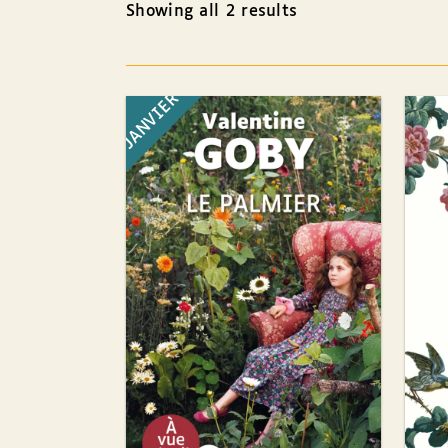
Showing all 2 results
JANVIER