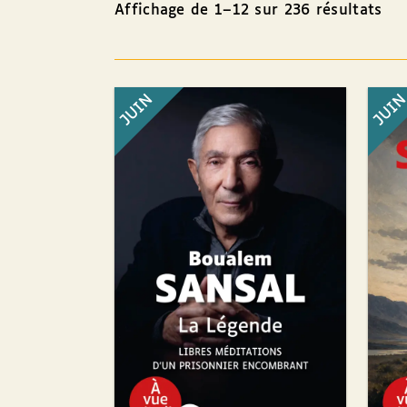
Affichage de 1–12 sur 236 résultats
JUIN
JUI