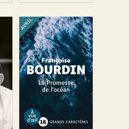
AVRIL