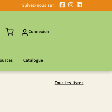
Suivez-nous sur
Connexion
ources
Catalogue
Tous les livres