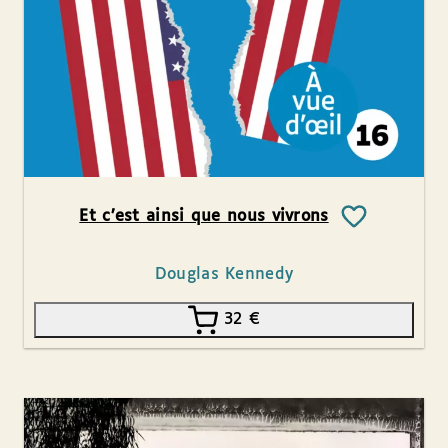
Et c’est ainsi que nous vivrons
Douglas Kennedy
32
€