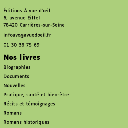
Éditions À vue d’œil
6, avenue Eiffel
78420 Carrières-sur-Seine
infoavo@avuedoeil.fr
01 30 36 75 69
Nos livres
Biographies
Documents
Nouvelles
Pratique, santé et bien-être
Récits et témoignages
Romans
Romans historiques