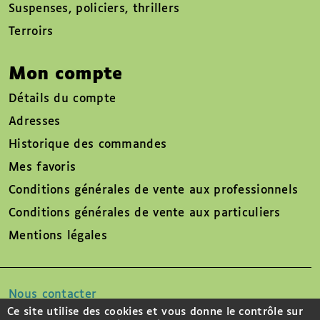
Suspenses, policiers, thrillers
Terroirs
Mon compte
Détails du compte
Adresses
Historique des commandes
Mes favoris
Conditions générales de vente aux professionnels
Conditions générales de vente aux particuliers
Mentions légales
Nous contacter
Ce site utilise des cookies et vous donne le contrôle sur