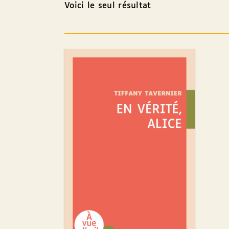
Voici le seul résultat