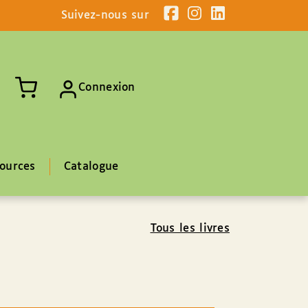
Suivez-nous sur
Connexion
ources
Catalogue
Tous les livres