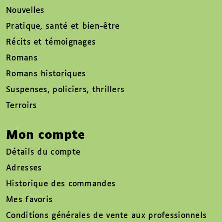
Nouvelles
Pratique, santé et bien-être
Récits et témoignages
Romans
Romans historiques
Suspenses, policiers, thrillers
Terroirs
Mon compte
Détails du compte
Adresses
Historique des commandes
Mes favoris
Conditions générales de vente aux professionnels