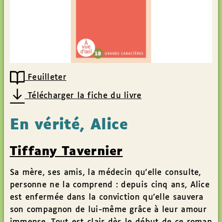
Feuilleter
Télécharger la fiche du livre
En vérité, Alice
Tiffany Tavernier
Sa mère, ses amis, la médecin qu’elle consulte,
personne ne la comprend : depuis cinq ans, Alice
est enfermée dans la conviction qu’elle sauvera
son compagnon de lui-même grâce à leur amour