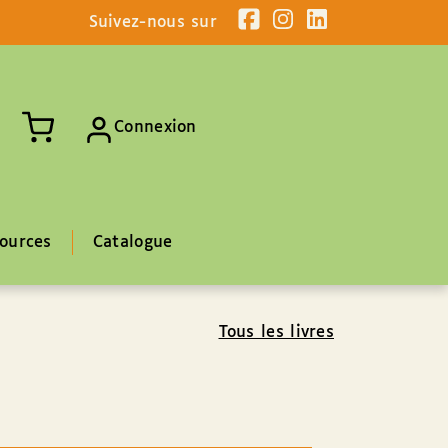
Suivez-nous sur
Connexion
ources
Catalogue
Tous les livres