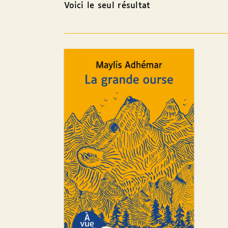
Voici le seul résultat