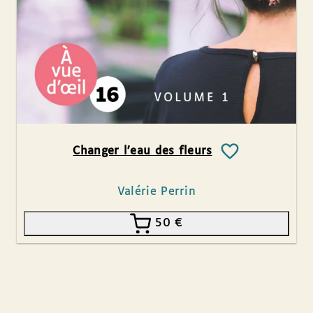
Changer l’eau des fleurs
Valérie Perrin
50
€