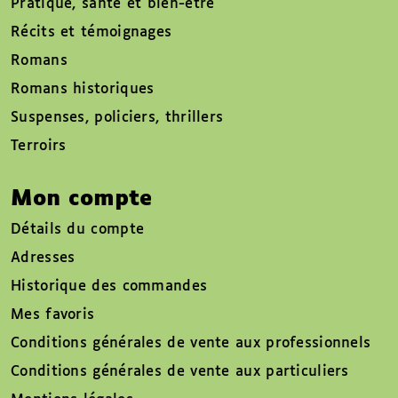
Pratique, santé et bien-être
Récits et témoignages
Romans
Romans historiques
Suspenses, policiers, thrillers
Terroirs
Mon compte
Détails du compte
Adresses
Historique des commandes
Mes favoris
Conditions générales de vente aux professionnels
Conditions générales de vente aux particuliers