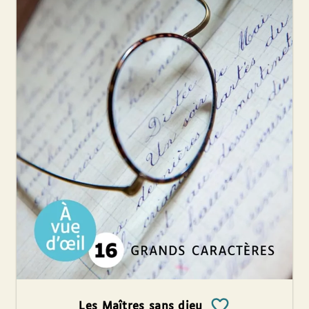
Les Maîtres sans dieu