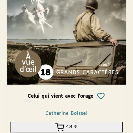
Celui qui vient avec l’orage
Catherine Boissel
48
€