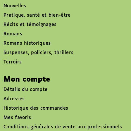
Nouvelles
Pratique, santé et bien-être
Récits et témoignages
Romans
Romans historiques
Suspenses, policiers, thrillers
Terroirs
Mon compte
Détails du compte
Adresses
Historique des commandes
Mes favoris
Conditions générales de vente aux professionnels