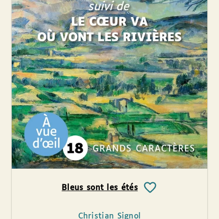
Bleus sont les étés
Christian Signol