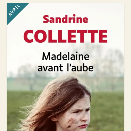
AVRIL