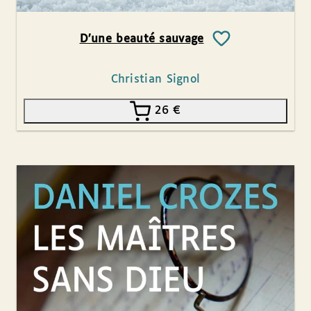
D’une beauté sauvage
Christian Signol
26
€