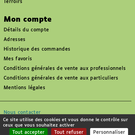
Terroirs
Mon compte
Détails du compte
Adresses
Historique des commandes
Mes favoris
Conditions générales de vente aux professionnels
Conditions générales de vente aux particuliers
Mentions légales
Nous contacter
Ce site utilise des cookies et vous donne le contrôle sur
ceux que vous souhaitez activer
Suivez-nous sur
Tout accepter
Tout refuser
Personnaliser