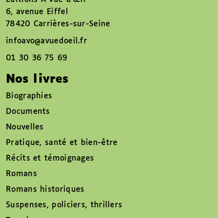
6, avenue Eiffel
78420 Carrières-sur-Seine
infoavo@avuedoeil.fr
01 30 36 75 69
Nos livres
Biographies
Documents
Nouvelles
Pratique, santé et bien-être
Récits et témoignages
Romans
Romans historiques
Suspenses, policiers, thrillers