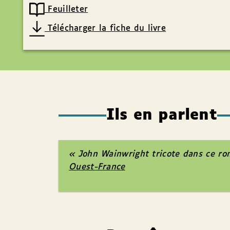
Feuilleter
Télécharger la fiche du livre
Ils en parlent
« John Wainwright tricote dans ce rom
Ouest-France