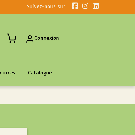
Suivez-nous sur
Connexion
ources
Catalogue