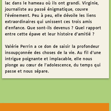
lac dans le hameau où ils ont grandi. Virginie,
journaliste au passé énigmatique, couvre
l’événement. Peu à peu, elle dévoile les liens
extraordinaires qui unissent ces trois amis
d’enfance. Que sont-ils devenus ? Quel rapport
entre cette épave et leur histoire d’amitié ?
Valérie Perrin a ce don de saisir la profondeur
insoupçonnée des choses de la vie. Au fil d’une
intrigue poignante et implacable, elle nous
plonge au cœur de l’adolescence, du temps qui
passe et nous sépare.