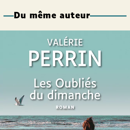
Du même auteur
Les Oubliés du dimanche