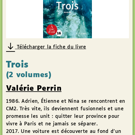
Télécharger la fiche du livre
Trois
(2 volumes)
Valérie Perrin
1986. Adrien, Étienne et Nina se rencontrent en
CM2. Très vite, ils deviennent fusionnels et une
promesse les unit : quitter leur province pour
vivre à Paris et ne jamais se séparer.
2017. Une voiture est découverte au fond d’un