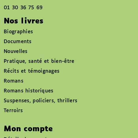
01 30 36 75 69
Nos livres
Biographies
Documents
Nouvelles
Pratique, santé et bien-être
Récits et témoignages
Romans
Romans historiques
Suspenses, policiers, thrillers
Terroirs
Mon compte