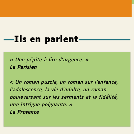
Ils en parlent
« Une pépite à lire d’urgence. »
Le Parisien
« Un roman puzzle, un roman sur l’enfance,
l’adolescence, la vie d’adulte, un roman
bouleversant sur les serments et la fidélité,
une intrigue poignante. »
La Provence