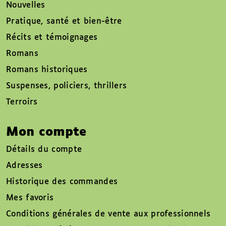
Nouvelles
Pratique, santé et bien-être
Récits et témoignages
Romans
Romans historiques
Suspenses, policiers, thrillers
Terroirs
Mon compte
Détails du compte
Adresses
Historique des commandes
Mes favoris
Conditions générales de vente aux professionnels