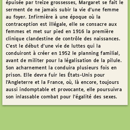
épuisée par treize grossesses, Margaret se fait le
serment de ne jamais subir la vie d’une femme
au foyer. Infirmière à une époque où la
contraception est illégale, elle se consacre aux
femmes et met sur pied en 1916 la première
clinique clandestine de contrôle des naissances.
C’est le début d’une vie de luttes qui la
conduiront à créer en 1952 le planning familial,
avant de militer pour la légalisation de la pilule.
Son acharnement la conduira plusieurs fois en
prison. Elle devra fuir les États-Unis pour
l’Angleterre et la France, où, là encore, toujours
aussi indomptable et provocante, elle poursuivra
son inlassable combat pour l’égalité des sexes.