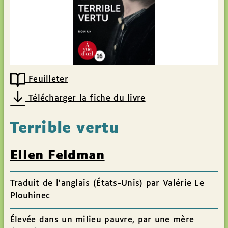
Feuilleter
Télécharger la fiche du livre
Terrible vertu
Ellen Feldman
Traduit de l'anglais (États-Unis) par Valérie Le
Plouhinec
Élevée dans un milieu pauvre, par une mère