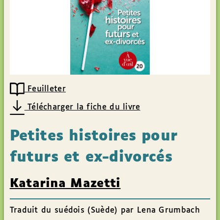
Feuilleter
Télécharger la fiche du livre
Petites histoires pour
futurs et ex-divorcés
Katarina Mazetti
Traduit du suédois (Suède) par Lena Grumbach