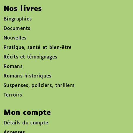
Nos livres
Biographies
Documents
Nouvelles
Pratique, santé et bien-être
Récits et témoignages
Romans
Romans historiques
Suspenses, policiers, thrillers
Terroirs
Mon compte
Détails du compte
Adresses