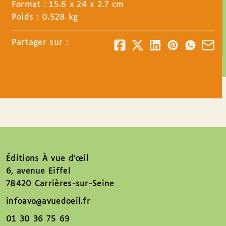
Format : 15.6 x 24 x 2.7 cm
Poids : 0.528 kg
Partager sur :
Éditions À vue d’œil
6, avenue Eiffel
78420 Carrières-sur-Seine
infoavo@avuedoeil.fr
01 30 36 75 69