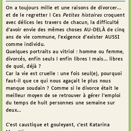
On a toujours mille et une raisons de divorcer…
et de le regretter ! Ces
Petites histoires
croquent
avec délices les travers de chacun, la difficulté
d’avoir envie des mêmes choses AU-DELÀ de cinq
ans de vie commune, l’exigence d’exister AUSSI
comme individu.
Quelques portraits au vitriol : homme ou femme,
divorcés, enfin seuls ! enfin libres ! mais… libres
de quoi, déjà ?
Car la vie est cruelle : une fois seul(e), pourquoi
faut-il que ce qui nous agaçait le plus nous
manque soudain ? Comme si le divorce était le
meilleur moyen de se retrouver à gérer l’emploi
du temps de huit personnes une semaine sur
deux…
C’est caustique et gouleyant, c’est Katarina