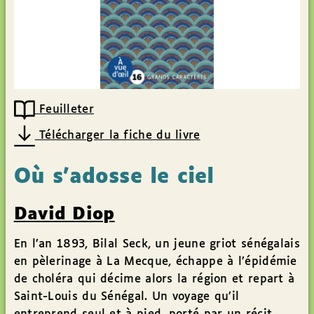
Feuilleter
Télécharger la fiche du livre
Où s’adosse le ciel
David Diop
En l’an 1893, Bilal Seck, un jeune griot sénégalais
en pèlerinage à La Mecque, échappe à l’épidémie
de choléra qui décime alors la région et repart à
Saint-Louis du Sénégal. Un voyage qu’il