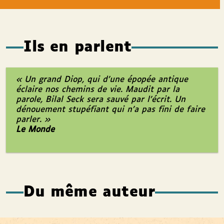
Ils en parlent
« Un grand Diop, qui d’une épopée antique
éclaire nos chemins de vie. Maudit par la
parole, Bilal Seck sera sauvé par l’écrit. Un
dénouement stupéfiant qui n’a pas fini de faire
parler. »
Le Monde
Du même auteur