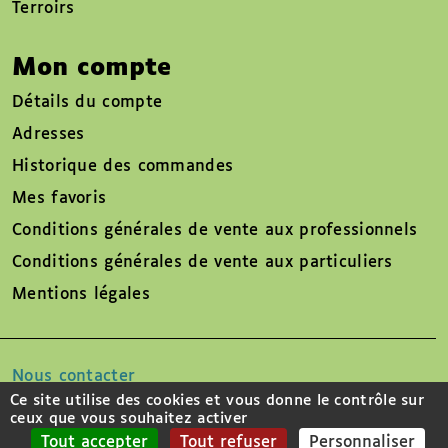
Terroirs
Mon compte
Détails du compte
Adresses
Historique des commandes
Mes favoris
Conditions générales de vente aux professionnels
Conditions générales de vente aux particuliers
Mentions légales
Nous contacter
Ce site utilise des cookies et vous donne le contrôle sur
ceux que vous souhaitez activer
Suivez-nous sur
Tout accepter
Tout refuser
Personnaliser