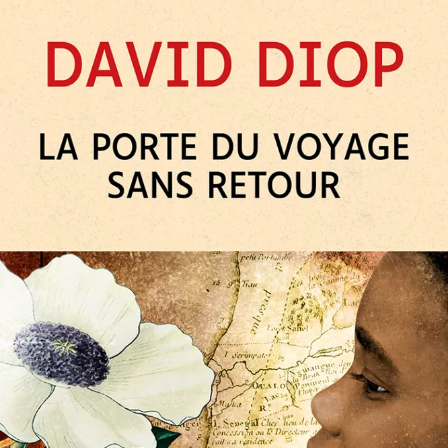
La Porte du voyage sans retour
David Diop
24
€