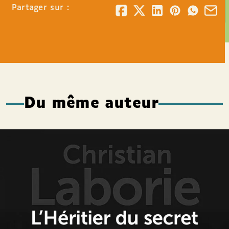
Partager sur :
Du même auteur