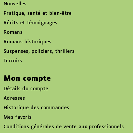
Nouvelles
Pratique, santé et bien-être
Récits et témoignages
Romans
Romans historiques
Suspenses, policiers, thrillers
Terroirs
Mon compte
Détails du compte
Adresses
Historique des commandes
Mes favoris
Conditions générales de vente aux professionnels