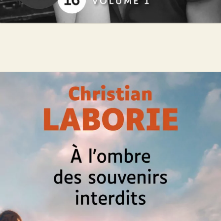
À l’ombre des souvenirs interdits