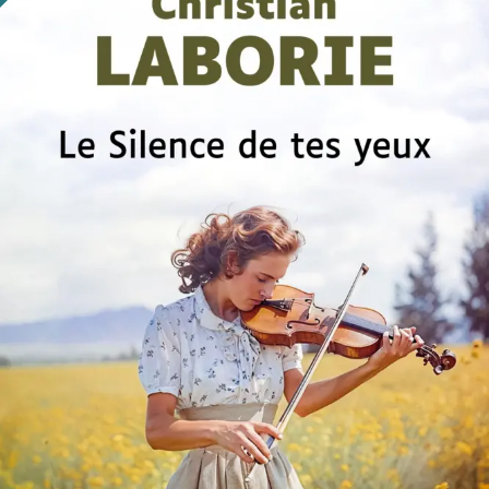
Le Silence de tes yeux
Christian Laborie
28
€