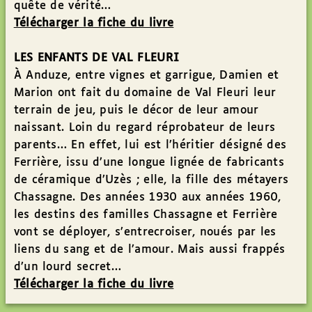
quête de vérité…
Télécharger la fiche du livre
LES ENFANTS DE VAL FLEURI
À Anduze, entre vignes et garrigue, Damien et
Marion ont fait du domaine de Val Fleuri leur
terrain de jeu, puis le décor de leur amour
naissant. Loin du regard réprobateur de leurs
parents… En effet, lui est l’héritier désigné des
Ferrière, issu d’une longue lignée de fabricants
de céramique d’Uzès ; elle, la fille des métayers
Chassagne. Des années 1930 aux années 1960,
les destins des familles Chassagne et Ferrière
vont se déployer, s’entrecroiser, noués par les
liens du sang et de l’amour. Mais aussi frappés
d’un lourd secret…
Télécharger la fiche du livre