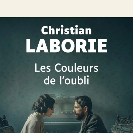
Les Couleurs de l’oubli
Christian Laborie