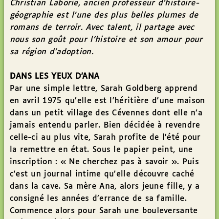
Christian Laborie, ancien professeur d’histoire-
géographie est l’une des plus belles plumes de
romans de terroir. Avec talent, il partage avec
nous son goût pour l’histoire et son amour pour
sa région d’adoption.
DANS LES YEUX D’ANA
Par une simple lettre, Sarah Goldberg apprend
en avril 1975 qu’elle est l’héritière d’une maison
dans un petit village des Cévennes dont elle n’a
jamais entendu parler. Bien décidée à revendre
celle-ci au plus vite, Sarah profite de l’été pour
la remettre en état. Sous le papier peint, une
inscription : « Ne cherchez pas à savoir ». Puis
c’est un journal intime qu’elle découvre caché
dans la cave. Sa mère Ana, alors jeune fille, y a
consigné les années d’errance de sa famille.
Commence alors pour Sarah une bouleversante