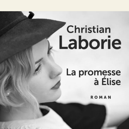
La Promesse à Élise
Christian Laborie