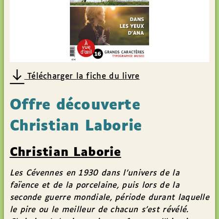
Télécharger la fiche du livre
Offre découverte
Christian Laborie
Christian Laborie
Les Cévennes en 1930 dans l’univers de la
faïence et de la porcelaine, puis lors de la
seconde guerre mondiale, période durant laquelle
le pire ou le meilleur de chacun s’est révélé.