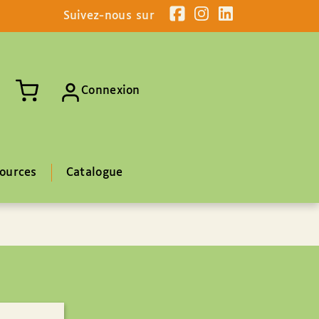
Suivez-nous sur
Connexion
ources
Catalogue