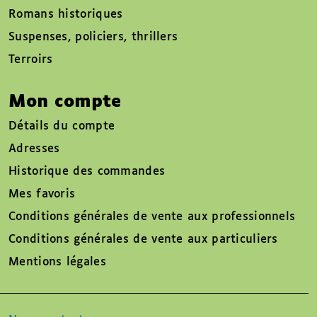
Romans historiques
Suspenses, policiers, thrillers
Terroirs
Mon compte
Détails du compte
Adresses
Historique des commandes
Mes favoris
Conditions générales de vente aux professionnels
Conditions générales de vente aux particuliers
Mentions légales