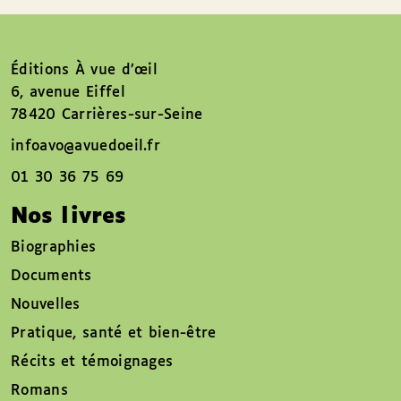
Éditions À vue d’œil
6, avenue Eiffel
78420 Carrières-sur-Seine
infoavo@avuedoeil.fr
01 30 36 75 69
Nos livres
Biographies
Documents
Nouvelles
Pratique, santé et bien-être
Récits et témoignages
Romans