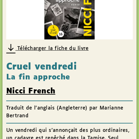
Télécharger la fiche du livre
Cruel vendredi
La fin approche
Nicci French
Traduit de l'anglais (Angleterre) par Marianne
Bertrand
Un vendredi qui s’annonçait des plus ordinaires,
un cadavre est repêché dans la Tamise. Seul