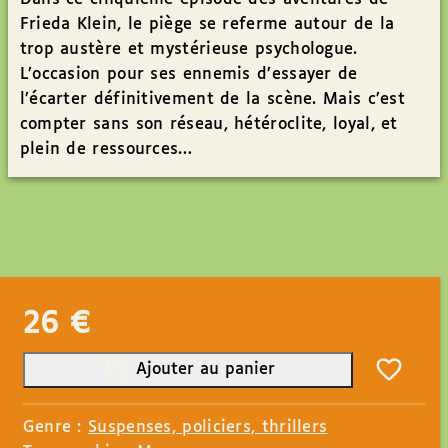
Frieda Klein, le piège se referme autour de la
trop austère et mystérieuse psychologue.
L’occasion pour ses ennemis d’essayer de
l’écarter définitivement de la scène. Mais c’est
compter sans son réseau, hétéroclite, loyal, et
plein de ressources…
26
€
Ajouter au panier
Genre :
Suspenses, policiers, thrillers