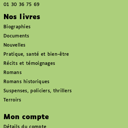
01 30 36 75 69
Nos livres
Biographies
Documents
Nouvelles
Pratique, santé et bien-être
Récits et témoignages
Romans
Romans historiques
Suspenses, policiers, thrillers
Terroirs
Mon compte
Détails du compte