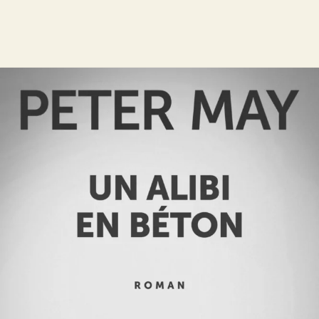
Un alibi en béton