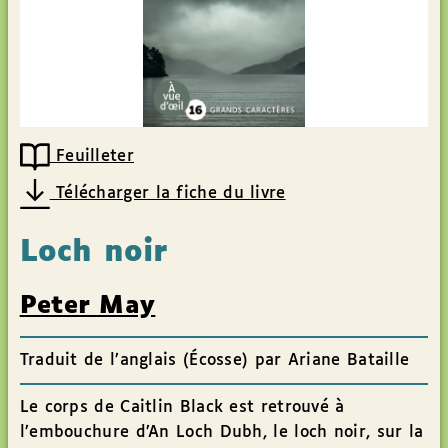
Feuilleter
Télécharger la fiche du livre
Loch noir
Peter May
Traduit de l’anglais (Écosse) par Ariane Bataille
Le corps de Caitlin Black est retrouvé à
l’embouchure d’An Loch Dubh, le loch noir, sur la