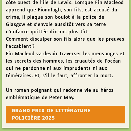
côte ouest de l’île de Lewis. Lorsque Fin Macleod
apprend que Fionnlagh, son fils, est accusé du
crime, il plaque son boulot à la police de
Glasgow et s’envole aussitôt vers sa terre
d’enfance quittée dix ans plus tôt.
Comment disculper son fils alors que les preuves
l’accablent ?
Fin Macleod va devoir traverser les mensonges et
les secrets des hommes, les cruautés de l’océan
qui ne pardonne ni aux imprudents ni aux
téméraires. Et, s’il le faut, affronter la mort.
Un roman poignant qui redonne vie au héros
emblématique de Peter May.
GRAND PRIX DE LITTÉRATURE
POLICIÈRE 2025