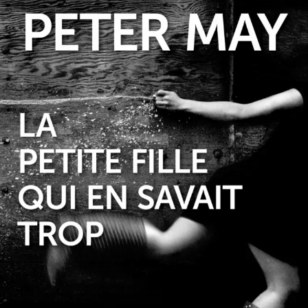
La Petite Fille qui en savait trop
Peter May