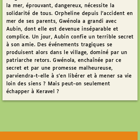
la mer, éprouvant, dangereux, nécessite la
solidarité de tous. Orpheline depuis l’accident en
mer de ses parents, Gwénola a grandi avec
Aubin, dont elle est devenue inséparable et
complice. Un jour, Aubin confie un terrible secret
à son amie. Des événements tragiques se
produisent alors dans le village, dominé par un
patriarche retors. Gwénola, enchaînée par ce
secret et par une promesse malheureuse,
parviendra-t-elle à s’en libérer et à mener sa vie
loin des siens ? Mais peut-on seulement
échapper à Keravel ?