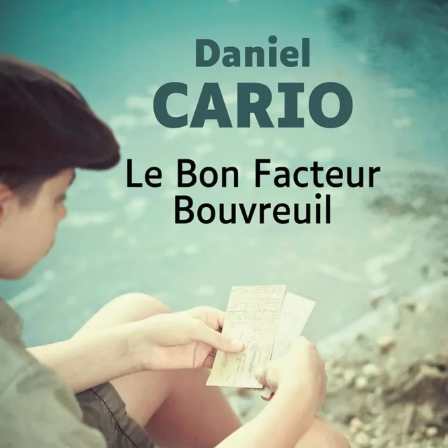
Le Bon Facteur Bouvreuil
Daniel Cario
28
€