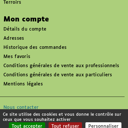
Terroirs
Mon compte
Détails du compte
Adresses
Historique des commandes
Mes favoris
Conditions générales de vente aux professionnels
Conditions générales de vente aux particuliers
Mentions légales
Nous contacter
Ce site utilise des cookies et vous donne le contrôle sur
ceux que vous souhaitez activer
Suivez-nous sur
Tout accepter
Tout refuser
Personnaliser