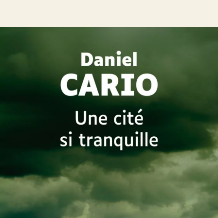
Une cité si tranquille
Daniel Cario