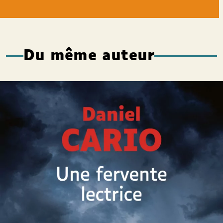
Du même auteur