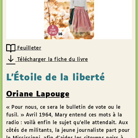
Feuilleter
Télécharger la fiche du livre
L’Étoile de la liberté
Oriane Lapouge
« Pour nous, ce sera le bulletin de vote ou le
fusil. » Avril 1964, Mary entend ces mots à la
radio : voilà enfin le sujet qu’elle attendait. Aux
côtés de militants, la jeune journaliste part pour