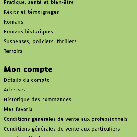
Pratique, santé et bien-être
Récits et témoignages
Romans
Romans historiques
Suspenses, policiers, thrillers
Terroirs
Mon compte
Détails du compte
Adresses
Historique des commandes
Mes favoris
Conditions générales de vente aux professionnels
Conditions générales de vente aux particuliers