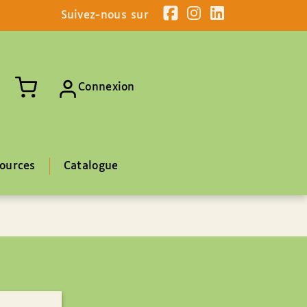
Suivez-nous sur
Connexion
ources
Catalogue