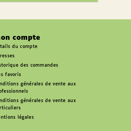
on compte
tails du compte
resses
storique des commandes
s favoris
nditions générales de vente aux
ofessionnels
nditions générales de vente aux
rticuliers
ntions légales