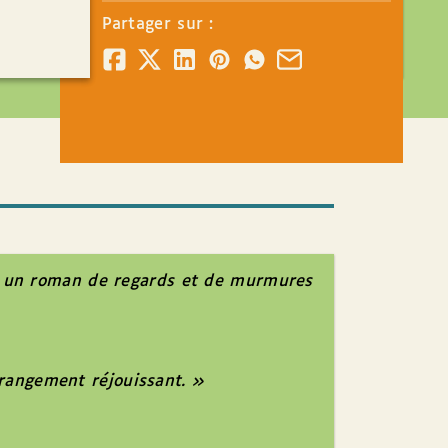
Partager sur :
c, un roman de regards et de murmures
rangement réjouissant. »