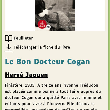
Feuilleter
Télécharger la fiche du livre
Le Bon Docteur Cogan
Hervé Jaouen
Finistère, 1935. À treize ans, Yvonne Trédudon
est placée comme bonne à tout faire auprès du
docteur Cogan qui a quitté Paris avec femme et
enfants pour vivre à Plouvern. Elle découvre,