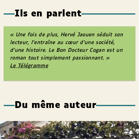
Ils en parlent
« Une fois de plus, Hervé Jaouen séduit son
lecteur, l’entraîne au cœur d’une société,
d’une histoire. Le Bon Docteur Cogan est un
roman tout simplement passionnant. »
Le Télégramme
Du même auteur