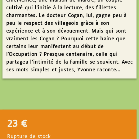
émerveillée, une maison de maître, un couple
cultivé qui l’initie à la lecture, des fillettes
charmantes. Le docteur Cogan, lui, gagne peu à
peu le respect des villageois grâce à son
expérience et à son dévouement. Mais qui sont
vraiment les Cogan ? Pourquoi cette haine que
certains leur manifestent au début de
l’Occupation ? Presque centenaire, celle qui
partagea l’intimité de la famille se souvient. Avec
ses mots simples et justes, Yvonne raconte…
23
€
Rupture de stock