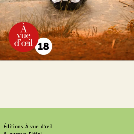
Éditions À vue d’œil