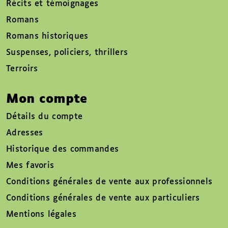
Récits et témoignages
Romans
Romans historiques
Suspenses, policiers, thrillers
Terroirs
Mon compte
Détails du compte
Adresses
Historique des commandes
Mes favoris
Conditions générales de vente aux professionnels
Conditions générales de vente aux particuliers
Mentions légales