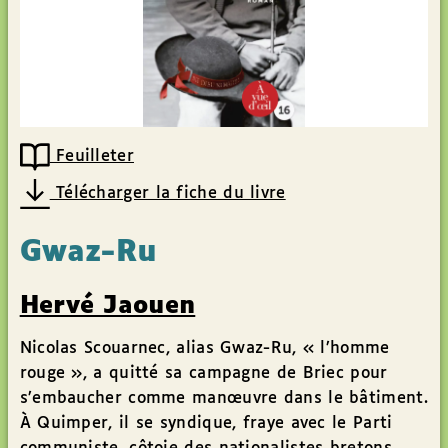
Feuilleter
Télécharger la fiche du livre
Gwaz-Ru
Hervé Jaouen
Nicolas Scouarnec, alias Gwaz-Ru, « l’homme
rouge », a quitté sa campagne de Briec pour
s’embaucher comme manœuvre dans le bâtiment.
À Quimper, il se syndique, fraye avec le Parti