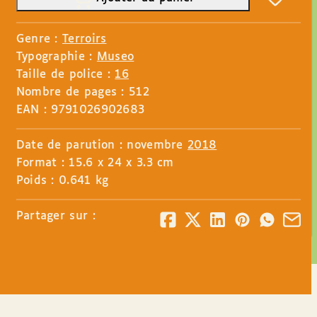
Genre :
Terroirs
Typographie :
Museo
Taille de police :
16
Nombre de pages : 512
EAN : 9791026902683
Date de parution : novembre
2018
Format : 15.6 x 24 x 3.3 cm
Poids : 0.641 kg
Partager sur :