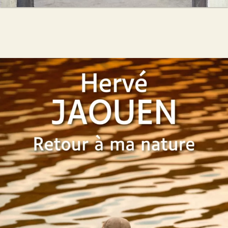
Retour à ma nature