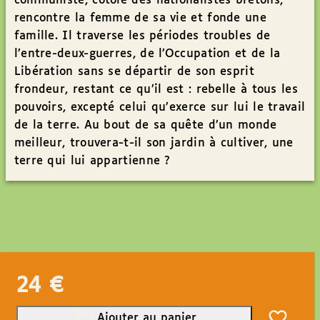
communiste, côtoie des nationalistes bretons,
rencontre la femme de sa vie et fonde une
famille. Il traverse les périodes troubles de
l’entre-deux-guerres, de l’Occupation et de la
Libération sans se départir de son esprit
frondeur, restant ce qu’il est : rebelle à tous les
pouvoirs, excepté celui qu’exerce sur lui le travail
de la terre. Au bout de sa quête d’un monde
meilleur, trouvera-t-il son jardin à cultiver, une
terre qui lui appartienne ?
24
€
Ajouter au panier