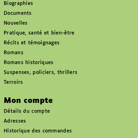
Biographies
Documents
Nouvelles
Pratique, santé et bien-être
Récits et témoignages
Romans
Romans historiques
Suspenses, policiers, thrillers
Terroirs
Mon compte
Détails du compte
Adresses
Historique des commandes