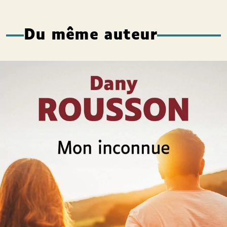
Du même auteur
Mon inconnue