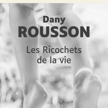
Les Ricochets de la vie
Dany Rousson