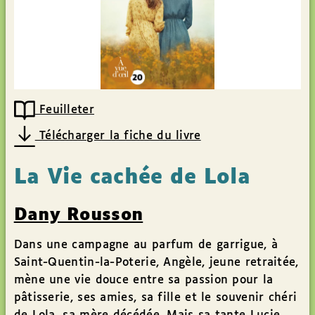
Feuilleter
Télécharger la fiche du livre
La Vie cachée de Lola
Dany Rousson
Dans une campagne au parfum de garrigue, à
Saint-Quentin-la-Poterie, Angèle, jeune retraitée,
mène une vie douce entre sa passion pour la
pâtisserie, ses amies, sa fille et le souvenir chéri