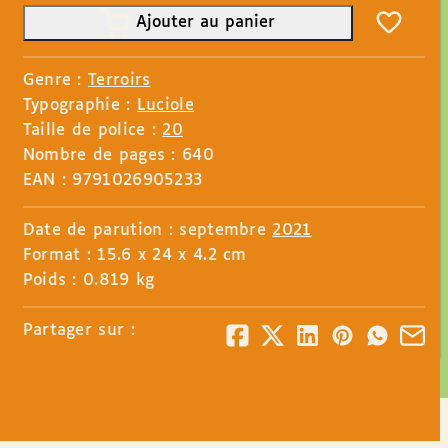
Ajouter au panier
Genre :
Terroirs
Typographie :
Luciole
Taille de police :
20
Nombre de pages : 640
EAN : 9791026905233
Date de parution : septembre
2021
Format : 15.6 x 24 x 4.2 cm
Poids : 0.819 kg
Partager sur :