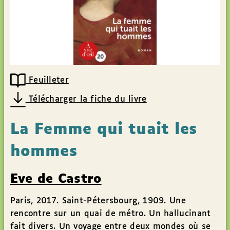
Feuilleter
Télécharger la fiche du livre
La Femme qui tuait les
hommes
Eve de Castro
Paris, 2017. Saint-Pétersbourg, 1909. Une
rencontre sur un quai de métro. Un hallucinant
fait divers. Un voyage entre deux mondes où se