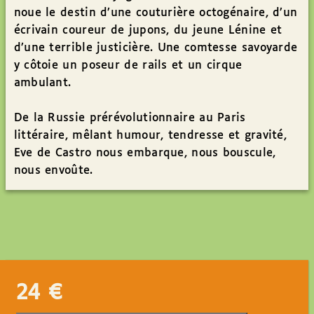
noue le destin d’une couturière octogénaire, d’un
écrivain coureur de jupons, du jeune Lénine et
d’une terrible justicière. Une comtesse savoyarde
y côtoie un poseur de rails et un cirque
ambulant.
De la Russie prérévolutionnaire au Paris
littéraire, mêlant humour, tendresse et gravité,
Eve de Castro nous embarque, nous bouscule,
nous envoûte.
24
€