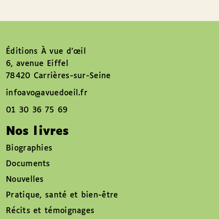
Éditions À vue d’œil
6, avenue Eiffel
78420 Carrières-sur-Seine
infoavo@avuedoeil.fr
01 30 36 75 69
Nos livres
Biographies
Documents
Nouvelles
Pratique, santé et bien-être
Récits et témoignages