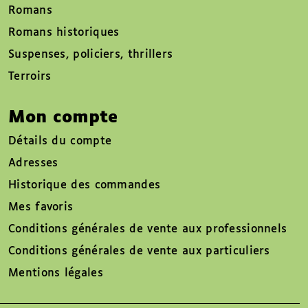
Romans
Romans historiques
Suspenses, policiers, thrillers
Terroirs
Mon compte
Détails du compte
Adresses
Historique des commandes
Mes favoris
Conditions générales de vente aux professionnels
Conditions générales de vente aux particuliers
Mentions légales