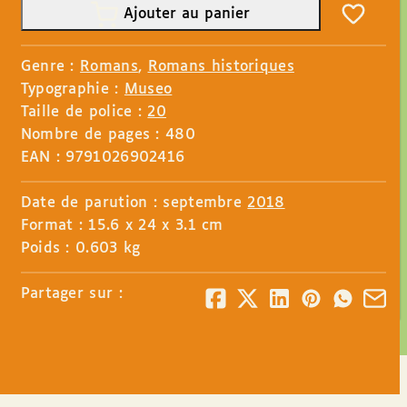
Ajouter au panier
Genre :
Romans
,
Romans historiques
Typographie :
Museo
Taille de police :
20
Nombre de pages : 480
EAN : 9791026902416
Date de parution : septembre
2018
Format : 15.6 x 24 x 3.1 cm
Poids : 0.603 kg
Partager sur :