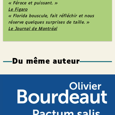
« Féroce et puissant. »
Le Figaro
«
Florida
bouscule, fait réfléchir et nous
réserve quelques surprises de taille. »
Le Journal de Montréal
Du même auteur