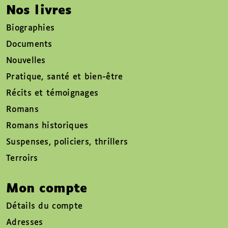
Nos livres
Biographies
Documents
Nouvelles
Pratique, santé et bien-être
Récits et témoignages
Romans
Romans historiques
Suspenses, policiers, thrillers
Terroirs
Mon compte
Détails du compte
Adresses