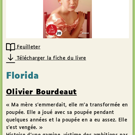
Feuilleter
Télécharger la fiche du livre
Florida
Olivier Bourdeaut
« Ma mère s’emmerdait, elle m’a transformée en
poupée. Elle a joué avec sa poupée pendant
quelques années et la poupée en a eu assez. Elle
s’est vengée. »