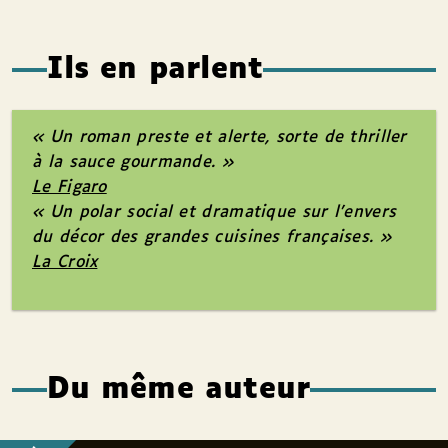
Ils en parlent
« Un roman preste et alerte, sorte de thriller
à la sauce gourmande. »
Le Figaro
« Un polar social et dramatique sur l’envers
du décor des grandes cuisines françaises. »
La Croix
Du même auteur