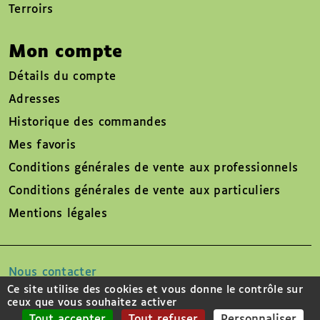
Terroirs
Mon compte
Détails du compte
Adresses
Historique des commandes
Mes favoris
Conditions générales de vente aux professionnels
Conditions générales de vente aux particuliers
Mentions légales
Nous contacter
Ce site utilise des cookies et vous donne le contrôle sur
ceux que vous souhaitez activer
Suivez-nous sur
Tout accepter
Tout refuser
Personnaliser