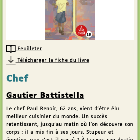
Feuilleter
Télécharger la fiche du livre
Chef
Gautier Battistella
Le chef Paul Renoir, 62 ans, vient d’être élu
meilleur cuisinier du monde. Un succès
retentissant, jusqu’au matin où l’on découvre son
corps : il a mis fin à ses jours. Stupeur et