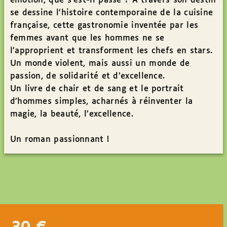
émotion, que s’est-il passé ? À travers son destin
se dessine l’histoire contemporaine de la cuisine
française, cette gastronomie inventée par les
femmes avant que les hommes ne se
l’approprient et transforment les chefs en stars.
Un monde violent, mais aussi un monde de
passion, de solidarité et d’excellence.
Un livre de chair et de sang et le portrait
d’hommes simples, acharnés à réinventer la
magie, la beauté, l’excellence.
Un roman passionnant !