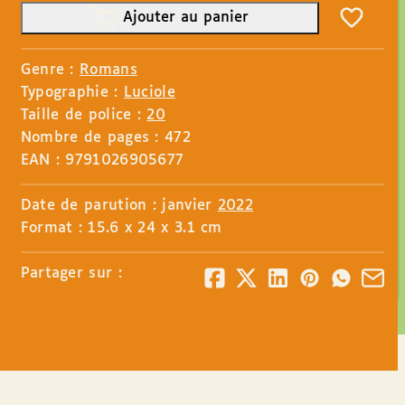
Ajouter au panier
Genre :
Romans
Typographie :
Luciole
Taille de police :
20
Nombre de pages : 472
EAN : 9791026905677
Date de parution : janvier
2022
Format : 15.6 x 24 x 3.1 cm
Partager sur :