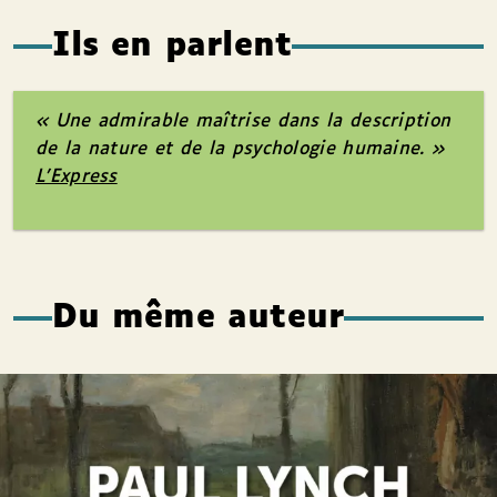
Ils en parlent
« Une admirable maîtrise dans la description
de la nature et de la psychologie humaine. »
L’Express
Du même auteur