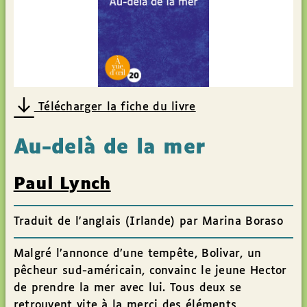
Télécharger la fiche du livre
Au-delà de la mer
Paul Lynch
Traduit de l'anglais (Irlande) par Marina Boraso
Malgré l’annonce d’une tempête, Bolivar, un
pêcheur sud-américain, convainc le jeune Hector
de prendre la mer avec lui. Tous deux se
retrouvent vite à la merci des éléments,