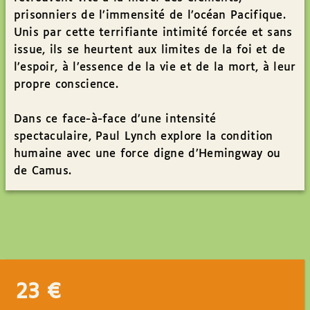
prisonniers de l’immensité de l’océan Pacifique.
Unis par cette terrifiante intimité forcée et sans
issue, ils se heurtent aux limites de la foi et de
l’espoir, à l’essence de la vie et de la mort, à leur
propre conscience.
Dans ce face-à-face d’une intensité
spectaculaire, Paul Lynch explore la condition
humaine avec une force digne d’Hemingway ou
de Camus.
23
€