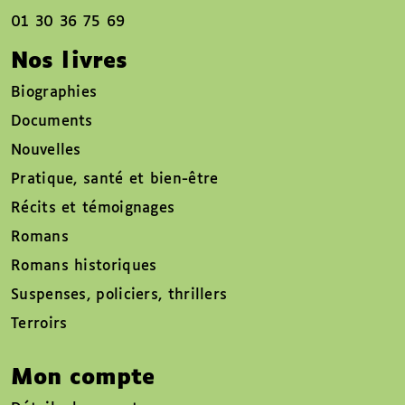
01 30 36 75 69
Nos livres
Biographies
Documents
Nouvelles
Pratique, santé et bien-être
Récits et témoignages
Romans
Romans historiques
Suspenses, policiers, thrillers
Terroirs
Mon compte