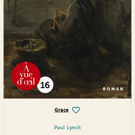
Grace
Paul Lynch