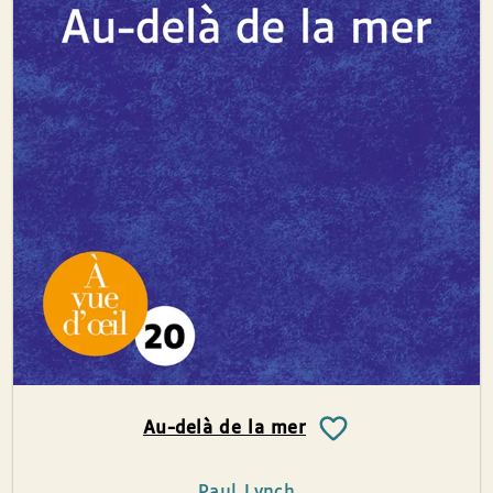
Au-delà de la mer
Paul Lynch