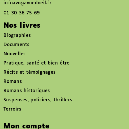
infoavo@avuedoeil.fr
01 30 36 75 69
Nos livres
Biographies
Documents
Nouvelles
Pratique, santé et bien-être
Récits et témoignages
Romans
Romans historiques
Suspenses, policiers, thrillers
Terroirs
Mon compte