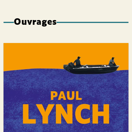
Ouvrages