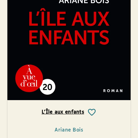
L’Île aux enfants
Ariane Bois