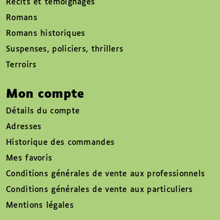
Récits et témoignages
Romans
Romans historiques
Suspenses, policiers, thrillers
Terroirs
Mon compte
Détails du compte
Adresses
Historique des commandes
Mes favoris
Conditions générales de vente aux professionnels
Conditions générales de vente aux particuliers
Mentions légales