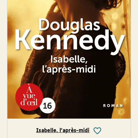
Isabelle, l’après-midi