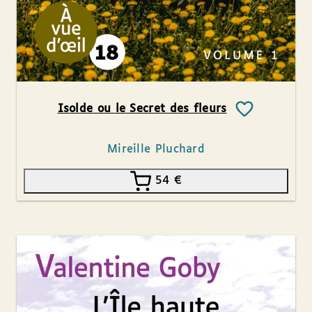
Isolde ou le Secret des fleurs
Mireille Pluchard
54
€