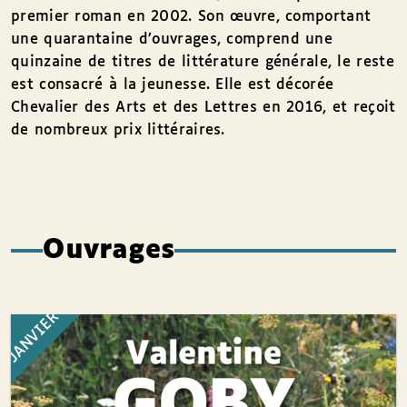
premier roman en 2002. Son œuvre, comportant
une quarantaine d’ouvrages, comprend une
quinzaine de titres de littérature générale, le reste
est consacré à la jeunesse. Elle est décorée
Chevalier des Arts et des Lettres en 2016, et reçoit
de nombreux prix littéraires.
Ouvrages
JANVIER