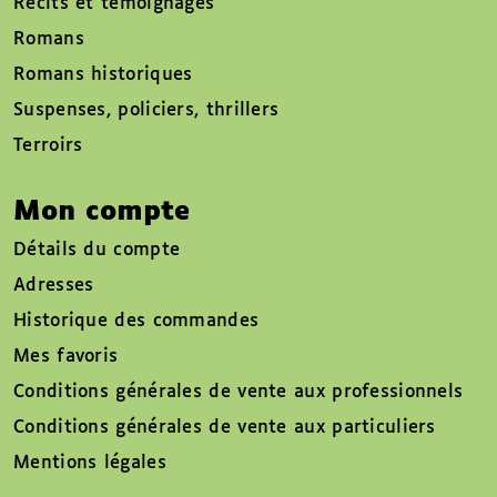
Récits et témoignages
Romans
Romans historiques
Suspenses, policiers, thrillers
Terroirs
Mon compte
Détails du compte
Adresses
Historique des commandes
Mes favoris
Conditions générales de vente aux professionnels
Conditions générales de vente aux particuliers
Mentions légales