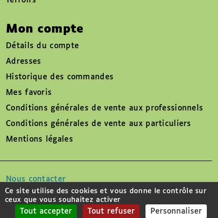
Terroirs
Mon compte
Détails du compte
Adresses
Historique des commandes
Mes favoris
Conditions générales de vente aux professionnels
Conditions générales de vente aux particuliers
Mentions légales
Nous contacter
Ce site utilise des cookies et vous donne le contrôle sur
ceux que vous souhaitez activer
Suivez-nous sur
Tout accepter
Tout refuser
Personnaliser