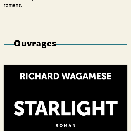
romans.
Ouvrages