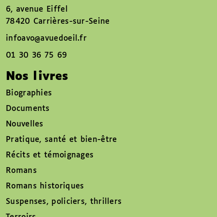
6, avenue Eiffel
78420 Carrières-sur-Seine
infoavo@avuedoeil.fr
01 30 36 75 69
Nos livres
Biographies
Documents
Nouvelles
Pratique, santé et bien-être
Récits et témoignages
Romans
Romans historiques
Suspenses, policiers, thrillers