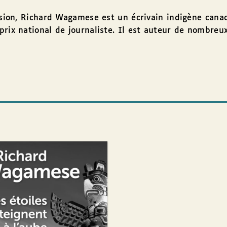
ision, Richard Wagamese est un écrivain indigène canadi
prix national de journaliste. Il est auteur de nombreu