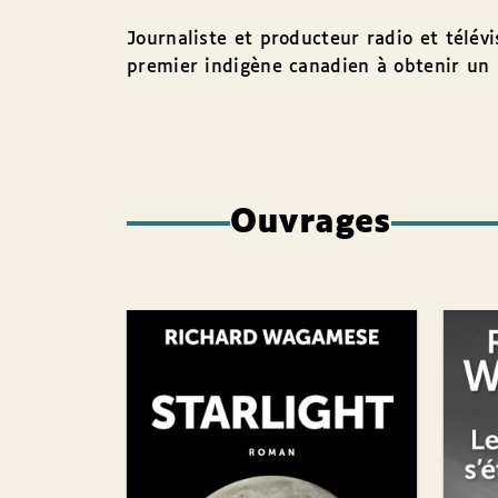
Journaliste et producteur radio et télév
premier indigène canadien à obtenir un 
Ouvrages