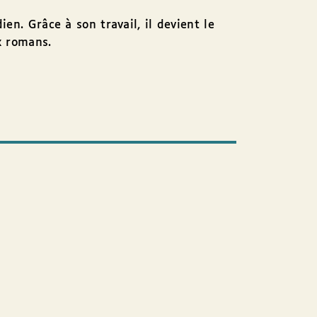
en. Grâce à son travail, il devient le
x romans.