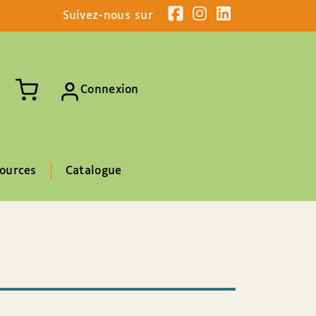
Suivez-nous sur
Connexion
ources
Catalogue